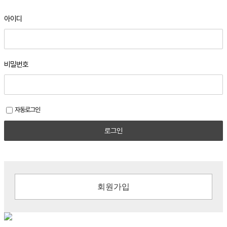
아이디
비밀번호
자동로그인
로그인
회원가입