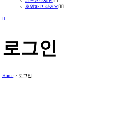
기도해주세요
후원하고 싶어요
로그인
Home
>
로그인