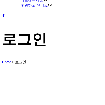
기도해주세요
후원하고 싶어요
로그인
Home
>
로그인