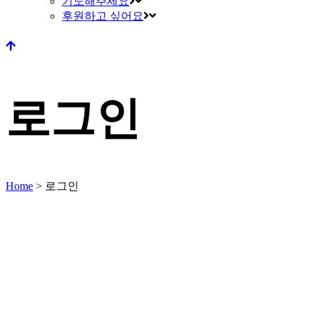
기도해주세요
후원하고 싶어요
로그인
Home
>
로그인