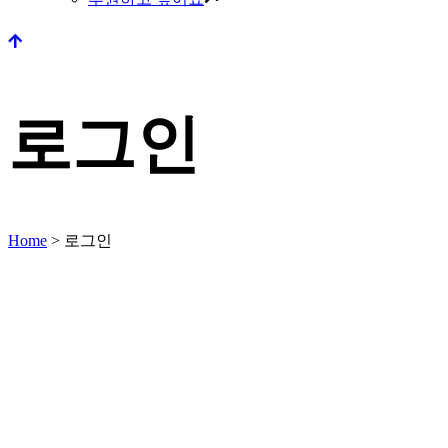
로그인
Home
>
로그인