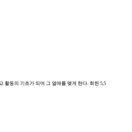
교 활동의 기초가 되며 그 열매를 맺게 한다.
회헌 5,5