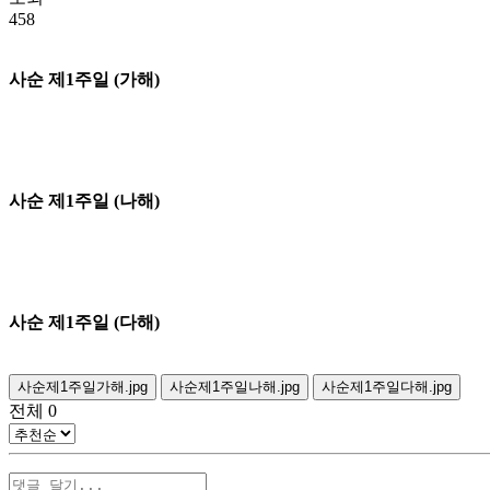
458
사순 제1주일 (가해)
사순 제1주일 (나해)
사순 제1주일 (다해)
사순제1주일가해.jpg
사순제1주일나해.jpg
사순제1주일다해.jpg
전체
0