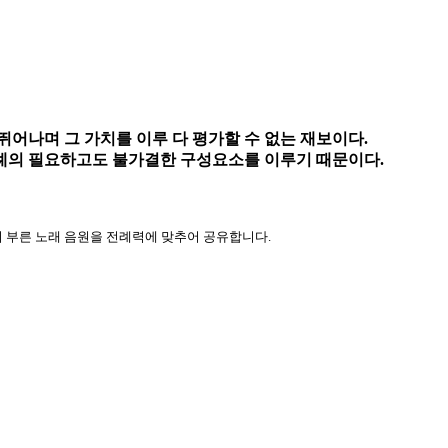
뛰어나며 그 가치를 이루 다 평가할 수 없는 재보이다.
례의 필요하고도 불가결한 구성요소를 이루기 때문이다.
 부른 노래 음원을 전례력에 맞추어 공유합니다.