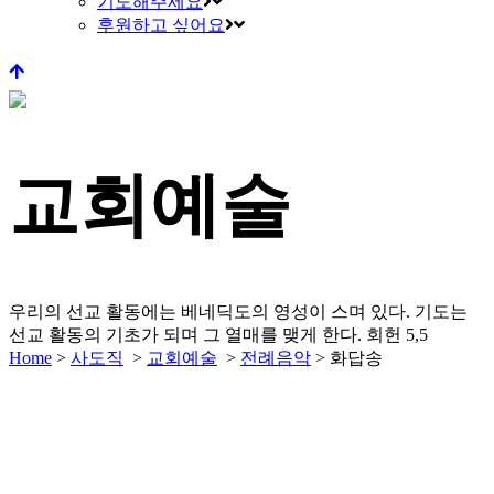
기도해주세요
후원하고 싶어요
교회예술
우리의 선교 활동에는 베네딕도의 영성이 스며 있다.
기도는
선교 활동의 기초가 되며 그 열매를 맺게 한다.
회헌 5,5
Home
>
사도직
>
교회예술
>
전례음악
>
화답송