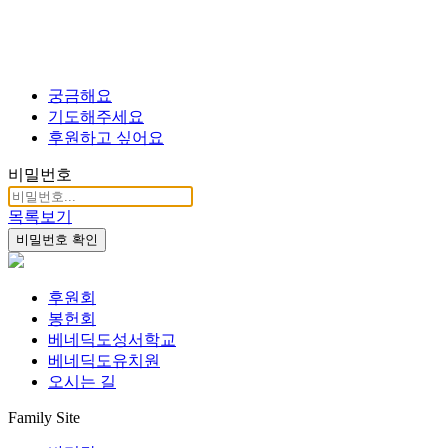
궁금해요
기도해주세요
후원하고 싶어요
비밀번호
목록보기
비밀번호 확인
후원회
봉헌회
베네딕도성서학교
베네딕도유치원
오시는 길
Family Site