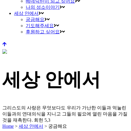
베네딕틴이 되고 싶어요
나의 성소이야기
세상 안에서
궁금해요
기도해주세요
후원하고 싶어요
세상 안에서
그리스도의 사랑은 무엇보다도 우리가 가난한 이들과 억눌린
이들과의 연대의식을 지니고
그들의 필요에 열린 마음을 가질
것을 재촉한다.
회헌 5,3
Home
>
세상 안에서
>
궁금해요