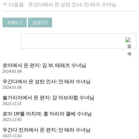
다음글
우간다에서 온 성탄 인사: 안 테라 수녀님
목록보기
답글쓰기
로마에서 온 편지: 김 M. 테레즈 수녀님
2024.01.09
우간다에서 온 성탄 인사: 안 테라 수녀님
2024.01.08
불가리아에서 온 편지: 강 아브라함 수녀님
2023.12.31
로마 IJP를 마치며: 홍 마리아 콜베 수녀님
2023.12.05
우간다 진자에서 온 편지: 안 테라 수녀님
2023.12.03