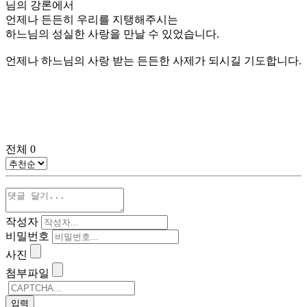
님의 강론에서
언제나 든든히 우리를 지탱해주시는
하느님의 성실한 사랑을 만날 수 있었습니다.
언제나 하느님의 사랑 받는 든든한 사제가 되시길 기도합니다.
전체
0
작성자
비밀번호
사진
첨부파일