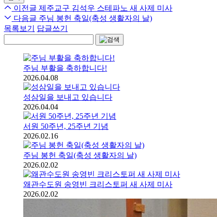
이전글
제주교구 김석우 스테파노 새 사제 미사
다음글
주님 봉헌 축일(축성 생활자의 날)
목록보기
답글쓰기
주님 부활을 축하합니다!
2026.04.08
성삼일을 보내고 있습니다
2026.04.04
서원 50주년, 25주년 기념
2026.02.16
주님 봉헌 축일(축성 생활자의 날)
2026.02.02
왜관수도원 송영빈 크리스토퍼 새 사제 미사
2026.02.02