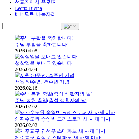
선교지에서 온 편지
Lectio Divina
베네딕틴 나눔자리
주님 부활을 축하합니다!
2026.04.08
성삼일을 보내고 있습니다
2026.04.04
서원 50주년, 25주년 기념
2026.02.16
주님 봉헌 축일(축성 생활자의 날)
2026.02.02
왜관수도원 송영빈 크리스토퍼 새 사제 미사
2026.02.02
제주교구 김석우 스테파노 새 사제 미사