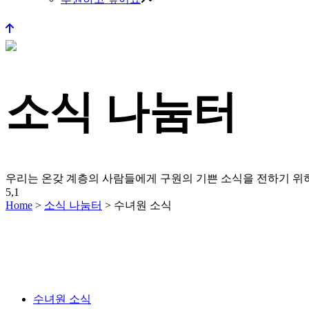
소식 나눔터
우리는 온갖 계층의 사람들에게 구원의 기쁜 소식을 전하기 
5,1
Home
>
소식 나눔터
>
수녀원 소식
수녀원 소식