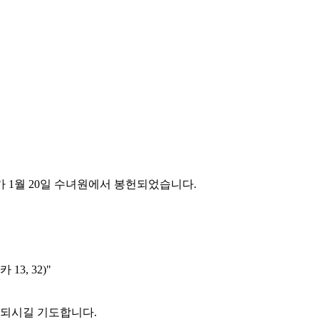
 1월 20일 수녀원에서 봉헌되었습니다.
3, 32)"
 되시길 기도합니다.