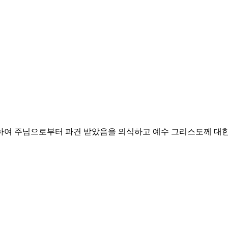
위하여 주님으로부터 파견 받았음을 의식하고
예수 그리스도께 대한