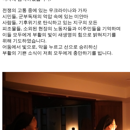
전쟁의 고통 중에 있는 우크라이나와 가자
시민들, 군부독재의 억압 속에 있는 미얀마
사람들, 기후위기로 탄식하고 있는 지구의 모든
피조물들, 소외된 현장의 노동자들과 이주민들을 기억하며
이들 모두에게 부활의 빛이 새생명의 힘으로 밝혀지기를
위해 기도하였습니다.
어둠에서 빛으로, 악을 누르고 선으로 승리하신
부활의 기쁜 소식이 저희 모두에게 충만하기를 빕니다.