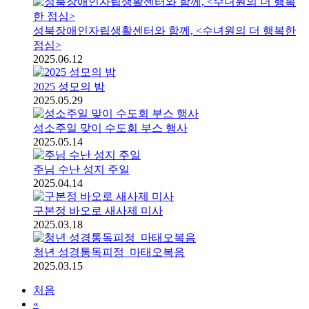
성북장애인자립생활센터와 함께, <수녀원의 더 행복한
점심>
2025.06.12
2025 성모의 밤
2025.05.29
성소주일 맞이 수도회 부스 행사
2025.05.14
주님 수난 성지 주일
2025.04.14
구본정 바오로 새사제 미사
2025.03.18
청년 성경통독피정_마태오복음
2025.03.15
처음
«