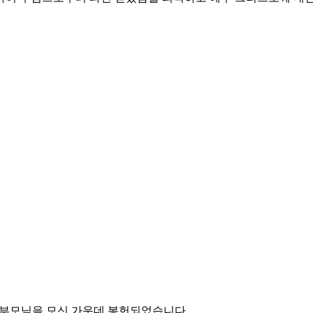
의 부모님을 모신 가운데 봉헌되었습니다.