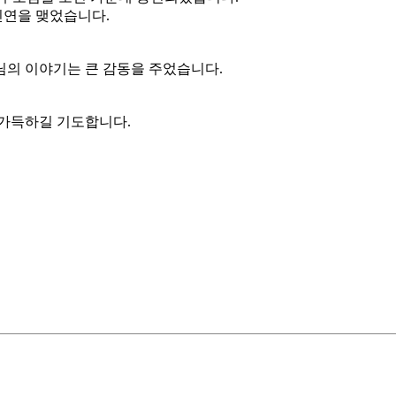
인연을 맺었습니다.
님의 이야기는 큰 감동을 주었습니다.
 가득하길 기도합니다.