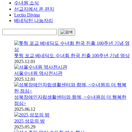
수녀원 소식
선교지에서 온 편지
Lectio Divina
베네딕틴 나눔자리
툿찡 포교 베네딕도 수녀회 한국 진출 100주년 기념 영상
2025.12.01
서울수녀원 역사전시관
2025.12.01
성북장애인자립생활센터와 함께, <수녀원의 더 행복한
점심>
2025.06.12
2025 성모의 밤
2025.05.29