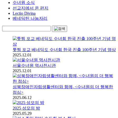
수녀원 소식
선교지에서 온 편지
Lectio Divina
베네딕틴 나눔자리
툿찡 포교 베네딕도 수녀회 한국 진출 100주년 기념 영상
2025.12.01
서울수녀원 역사전시관
2025.12.01
성북장애인자립생활센터와 함께, <수녀원의 더 행복한
점심>
2025.06.12
2025 성모의 밤
2025.05.29