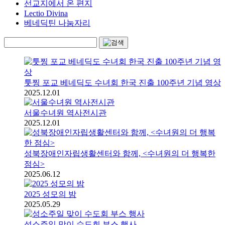
선교지에서 온 편지
Lectio Divina
베네딕틴 나눔자리
툿찡 포교 베네딕도 수녀회 한국 진출 100주년 기념 영상
2025.12.01
서울수녀원 역사전시관
2025.12.01
성북장애인자립생활센터와 함께, <수녀원의 더 행복한
점심>
2025.06.12
2025 성모의 밤
2025.05.29
성소주일 맞이 수도회 부스 행사