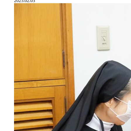
2025.02.03