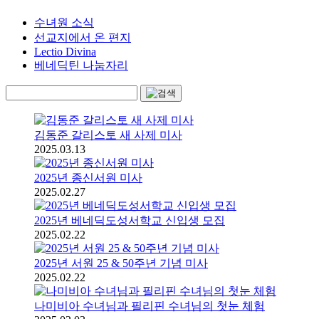
수녀원 소식
선교지에서 온 편지
Lectio Divina
베네딕틴 나눔자리
김동준 갈리스토 새 사제 미사
2025.03.13
2025년 종신서원 미사
2025.02.27
2025년 베네딕도성서학교 신입생 모집
2025.02.22
2025년 서원 25 & 50주년 기념 미사
2025.02.22
나미비아 수녀님과 필리핀 수녀님의 첫눈 체험