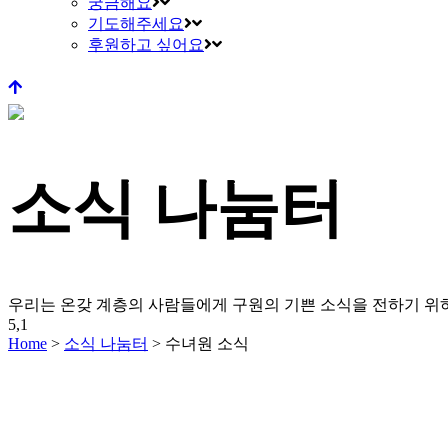
궁금해요
기도해주세요
후원하고 싶어요
소식 나눔터
우리는 온갖 계층의 사람들에게 구원의 기쁜 소식을 전하기 
5,1
Home
>
소식 나눔터
>
수녀원 소식