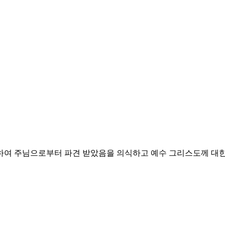
위하여 주님으로부터 파견 받았음을 의식하고
예수 그리스도께 대한