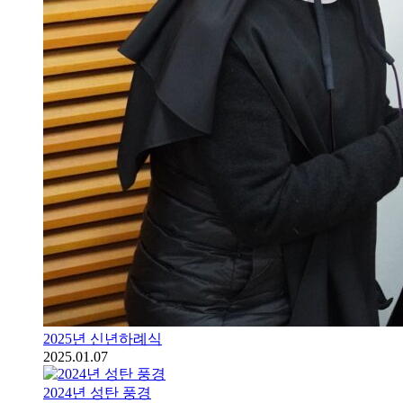
2025년 신년하례식
2025.01.07
2024년 성탄 풍경