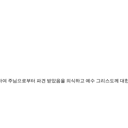
위하여 주님으로부터 파견 받았음을 의식하고
예수 그리스도께 대한