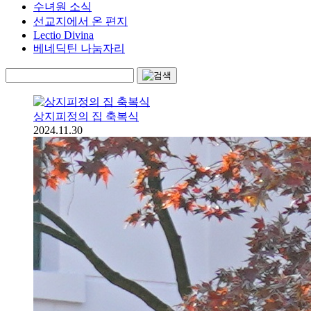
수녀원 소식
선교지에서 온 편지
Lectio Divina
베네딕틴 나눔자리
상지피정의 집 축복식
2024.11.30