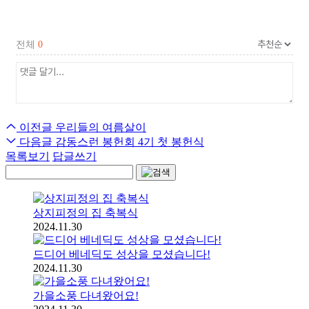
전체
0
이전글
우리들의 여름살이
다음글
감동스런 봉헌회 4기 첫 봉헌식
목록보기
답글쓰기
상지피정의 집 축복식
2024.11.30
드디어 베네딕도 성상을 모셨습니다!
2024.11.30
가을소풍 다녀왔어요!