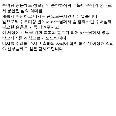
수녀원 공동체도 성모님의 승천하심과 더불어 주님의 정배로
서 봉헌된 삶의 의미를
새롭게 확인하고 다지는 풍요로운시간이 되었습니다.
앞으로의 수도여정 안에서 하느님께서 김 첼레스틴 수녀님께
필요한 은총을 가득 내려주시고
이 세상에 주님을 위한 축복의 통로가 되어 하느님께서 영광
받으시기를 진심으로 기도드립니다.
미사를 주례해 주시고 축하의 자리에 함께 해주신 이상헌 엘리
야 신부님께도 깊은 감사드립니다.