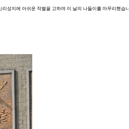
리성지에 아쉬운 작별을 고하며 이 날의 나들이를 마무리했습니다