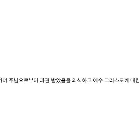
위하여 주님으로부터 파견 받았음을 의식하고
예수 그리스도께 대한