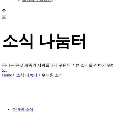
소식 나눔터
우리는 온갖 계층의 사람들에게 구원의 기쁜 소식을 전하기 
5,1
Home
>
소식 나눔터
>
수녀원 소식
수녀원 소식