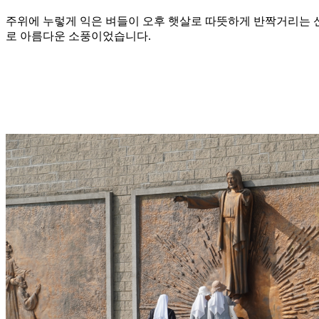
주위에 누렇게 익은 벼들이 오후 햇살로 따뜻하게 반짝거리는 신
로 아름다운 소풍이었습니다.