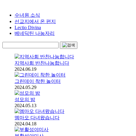
수녀원 소식
선교지에서 온 편지
Lectio Divina
베네딕틴 나눔자리
지역사회 반찬나눔합니다
2024.06.19
그린데이 착한 놀이터
2024.05.29
성모의 밤
2024.05.13
엠마오 다녀왔습니다
2024.04.18
부활성야미사