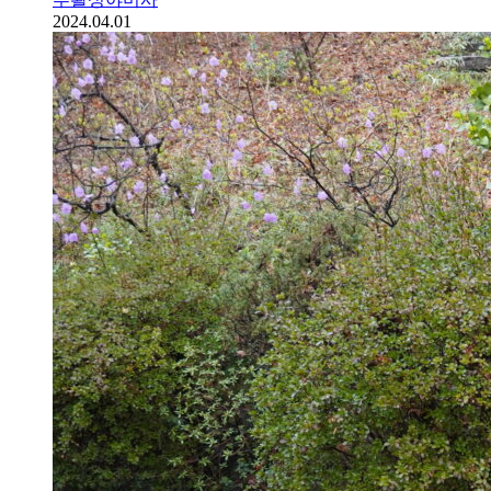
2024.04.01