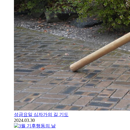
성금요일 십자가의 길 기도
2024.03.30