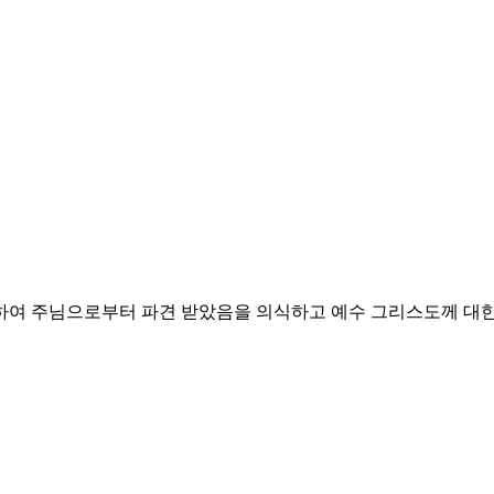
위하여 주님으로부터 파견 받았음을 의식하고
예수 그리스도께 대한