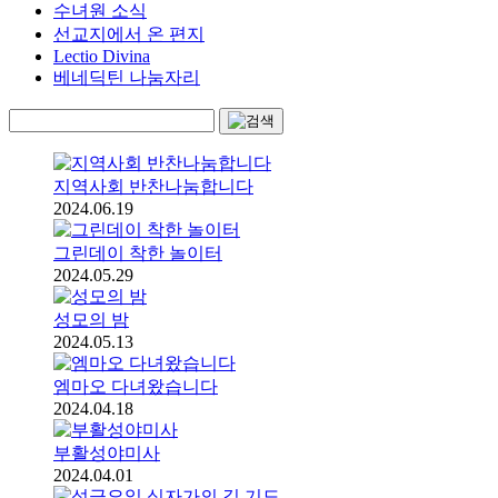
수녀원 소식
선교지에서 온 편지
Lectio Divina
베네딕틴 나눔자리
지역사회 반찬나눔합니다
2024.06.19
그린데이 착한 놀이터
2024.05.29
성모의 밤
2024.05.13
엠마오 다녀왔습니다
2024.04.18
부활성야미사
2024.04.01