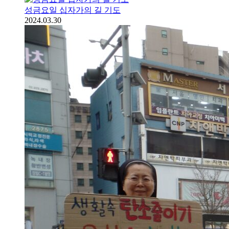
성금요일 십자가의 길 기도
2024.03.30