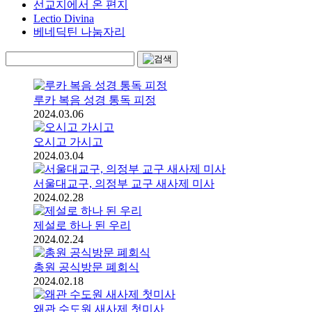
선교지에서 온 편지
Lectio Divina
베네딕틴 나눔자리
루카 복음 성경 통독 피정
2024.03.06
오시고 가시고
2024.03.04
서울대교구, 의정부 교구 새사제 미사
2024.02.28
제설로 하나 된 우리
2024.02.24
총원 공식방문 폐회식
2024.02.18
왜관 수도원 새사제 첫미사