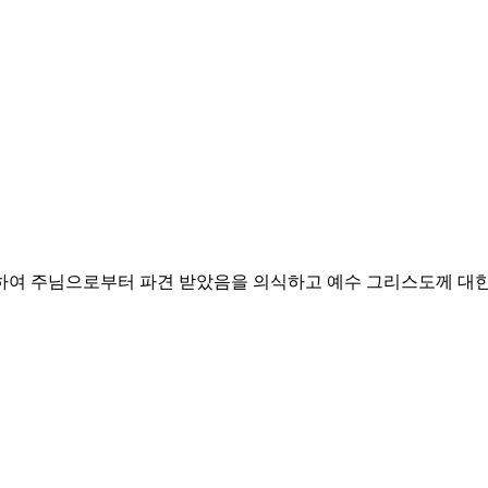
위하여 주님으로부터 파견 받았음을 의식하고
예수 그리스도께 대한