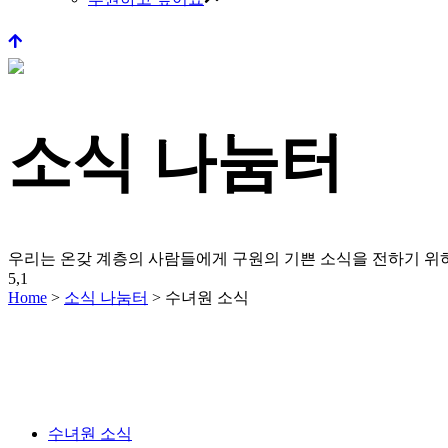
소식 나눔터
우리는 온갖 계층의 사람들에게 구원의 기쁜 소식을 전하기 
5,1
Home
>
소식 나눔터
>
수녀원 소식
수녀원 소식