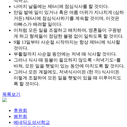
식하고,
나머지 날들에는 제6시에 점심식사를 할 것이다.
만일 밭에 일이 있거나 혹은 여름 더위가 지나치게 (심하
거든) 제6시에 점심식사하기를 계속할 것이며, 이것은
아빠스가 배려할 일이다.
이처럼 모든 일을 조절하고 배치하여, 영혼들이 구원받
게 하고 형제들이 정당한 불평 없이 일하도록 할 것이다.
9월 13일부터 사순절 시작까지는 항상 제9시에 식사할
것이다.
부활절까지 사순절 동안에는 저녁 때 식사할 것이다.
그러나 식사 때 등불이 필요하지 않도록 <저녁기도>를
바쳐, 모든 일을 햇빛이 있는 동안에 마치도록 할 것이다.
그러나 모든 계절에도, 저녁식사이든 (한 끼) 식사이든
이렇게 조절하여 모든 일을 햇빛이 있을 때 이루어지도
록 할 것이다.
목록보기
후원회
봉헌회
베네딕도성서학교