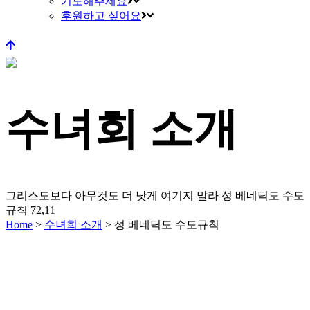
기도해주세요
후원하고 싶어요
수녀회 소개
그리스도보다 아무것도 더 낫게 여기지 말라
성 베네딕도 수도
규칙 72,11
Home
>
수녀회 소개
>
성 베네딕도 수도규칙