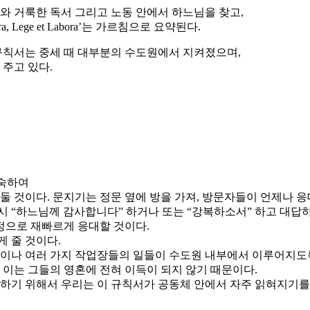
 거룩한 독서 그리고 노동 안에서 하느님을 찾고,
ege et Labora’는 가르침으로 요약된다.
규칙서는 중세 때 대부분의 수도원에서 지켜졌으며,
주고 있다.
성숙하여
 것이다. 문지기는 정문 옆에 방을 가져, 방문자들이 언제나 응대
 “하느님께 감사합니다” 하거나 또는 “강복하소서” 하고 대답하
정으로 재빠르게 응대할 것이다.
 줄 것이다.
 정원이나 여러 가지 작업장들의 일들이 수도원 내부에서 이루어지도
 이는 그들의 영혼에 전혀 이득이 되지 않기 때문이다.
 하기 위해서 우리는 이 규칙서가 공동체 안에서 자주 읽혀지기를