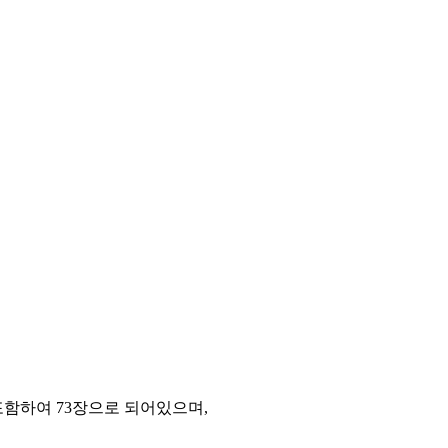
함하여 73장으로 되어있으며,