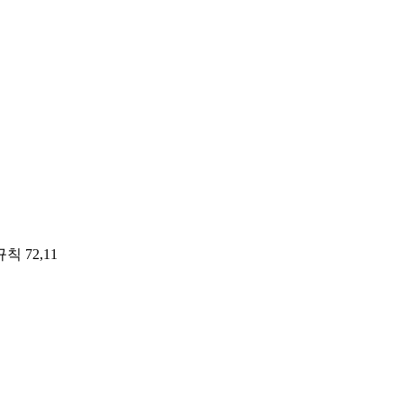
 72,11