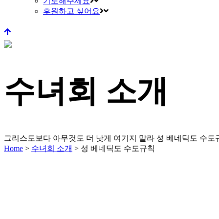
기도해주세요
후원하고 싶어요
수녀회 소개
그리스도보다 아무것도 더 낫게 여기지 말라
성 베네딕도 수도규칙
Home
>
수녀회 소개
>
성 베네딕도 수도규칙