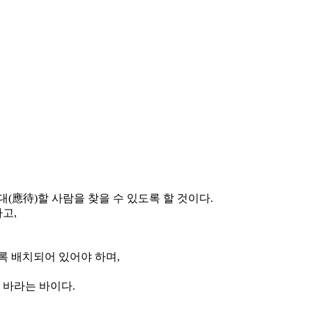
(應待)할 사람을 찾을 수 있도록 할 것이다.
고,
록 배치되어 있어야 하며,
 바라는 바이다.