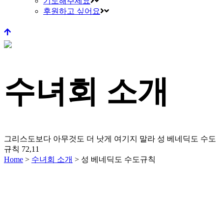
기도해주세요
후원하고 싶어요
수녀회 소개
그리스도보다 아무것도 더 낫게 여기지 말라
성 베네딕도 수도
규칙 72,11
Home
>
수녀회 소개
>
성 베네딕도 수도규칙