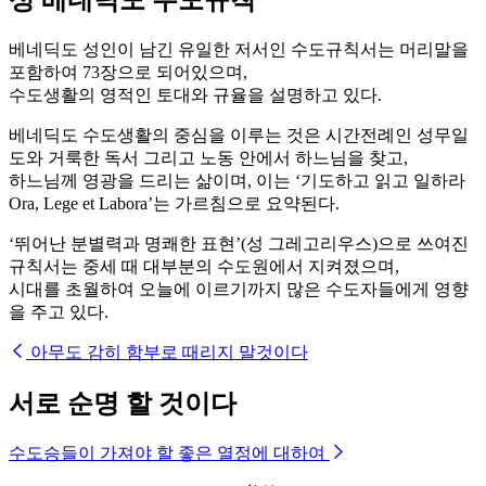
베네딕도 성인이 남긴 유일한 저서인 수도규칙서는 머리말을
포함하여 73장으로 되어있으며,
수도생활의 영적인 토대와 규율을 설명하고 있다.
베네딕도 수도생활의 중심을 이루는 것은 시간전례인 성무일
도와 거룩한 독서 그리고 노동 안에서 하느님을 찾고,
하느님께 영광을 드리는 삶이며, 이는 ‘기도하고 읽고 일하라
Ora, Lege et Labora’는 가르침으로 요약된다.
‘뛰어난 분별력과 명쾌한 표현’(성 그레고리우스)으로 쓰여진
규칙서는 중세 때 대부분의 수도원에서 지켜졌으며,
시대를 초월하여 오늘에 이르기까지 많은 수도자들에게 영향
을 주고 있다.
아무도 감히 함부로 때리지 말것이다
서로 순명 할 것이다
수도승들이 가져야 할 좋은 열정에 대하여