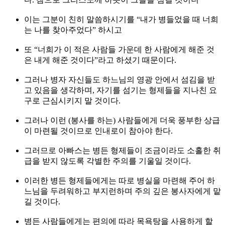
이는 그분이 친히 말씀하시기를 “내가 병들었을 때 너희
는 나를 찾아주었다” 하시고
또 “너희가 이 적은 사람들 가운데 한 사람에게 해준 것
은 내게 해준 것이다”라고 하셨기 때문이다.
그러나 병자 자신들도 하느님의 영광 안에서 섬김을 받
고 있음을 생각하며, 자기를 섬기는 형제들을 지나친 요
구로 근심시키지 말 것이다.
그러나 이런 (봉사를 하는) 사람들에게 더욱 풍부한 상급
이 마련될 것이므로 인내로이 참아야 한다.
그러므로 아빠스는 병든 형제들이 조금이라도 소홀한 취
급을 받지 않도록 각별한 주의를 기울일 것이다.
이러한 병든 형제들에게는 따로 병실을 마련해 주어 하
느님을 두려워하고 부지런하며 주의 깊은 봉사자에게 맡
길 것이다.
병든 사람들에게는 편의에 따라 목욕탕을 사용하게 할