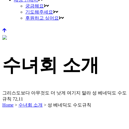
궁금해요
기도해주세요
후원하고 싶어요
수녀회 소개
그리스도보다 아무것도 더 낫게 여기지 말라
성 베네딕도 수도
규칙 72,11
Home
>
수녀회 소개
>
성 베네딕도 수도규칙