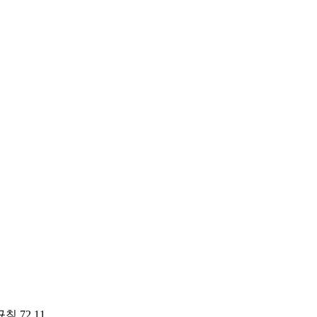
 72,11