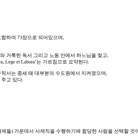
함하여 73장으로 되어있으며,
 거룩한 독서 그리고 노동 안에서 하느님을 찾고,
ege et Labora’는 가르침으로 요약된다.
규칙서는 중세 때 대부분의 수도원에서 지켜졌으며,
주고 있다.
형제들) 가운데서 사제직을 수행하기에 합당한 사람을 선택할 것