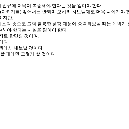
의 법규에 더욱더 복종해야 한다는 것을 알아야 한다.
(지키기를) 잊어서는 안되며 오히려 하느님께로 더욱 나아가야 
이지만,
빠스의 뜻으로 그의 훌륭한 품행 때문에 승격되었을 때는 예외가 
해야 한다는 사실을 알아야 한다.
자로 판단할 것이며,
이다.
원에서 내보낼 것이다.
할 때에만 그렇게 할 것이다.