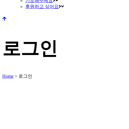
기도해주세요
후원하고 싶어요
로그인
Home
>
로그인