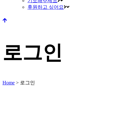
기도해주세요
후원하고 싶어요
로그인
Home
>
로그인