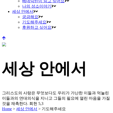
베네딕틴이 되고 싶어요
나의 성소이야기
세상 안에서
궁금해요
기도해주세요
후원하고 싶어요
세상 안에서
그리스도의 사랑은 무엇보다도 우리가 가난한 이들과 억눌린
이들과의 연대의식을 지니고
그들의 필요에 열린 마음을 가질
것을 재촉한다.
회헌 5,3
Home
>
세상 안에서
>
기도해주세요