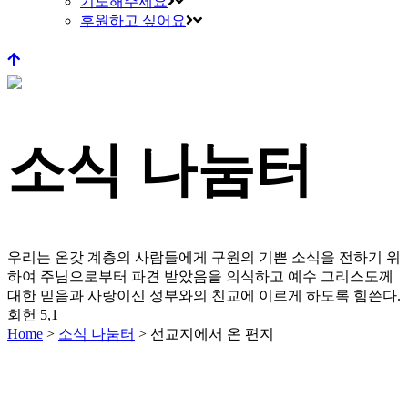
기도해주세요
후원하고 싶어요
소식 나눔터
우리는 온갖 계층의 사람들에게 구원의 기쁜 소식을 전하기 위
하여 주님으로부터 파견 받았음을 의식하고
예수 그리스도께
대한 믿음과 사랑이신 성부와의 친교에 이르게 하도록 힘쓴다.
회헌 5,1
Home
>
소식 나눔터
>
선교지에서 온 편지