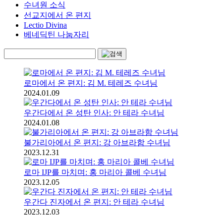
수녀원 소식
선교지에서 온 편지
Lectio Divina
베네딕틴 나눔자리
로마에서 온 편지: 김 M. 테레즈 수녀님
2024.01.09
우간다에서 온 성탄 인사: 안 테라 수녀님
2024.01.08
불가리아에서 온 편지: 강 아브라함 수녀님
2023.12.31
로마 IJP를 마치며: 홍 마리아 콜베 수녀님
2023.12.05
우간다 진자에서 온 편지: 안 테라 수녀님
2023.12.03