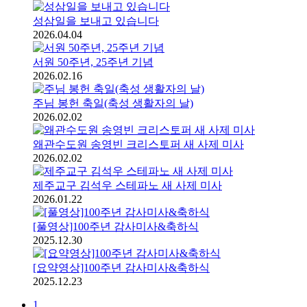
성삼일을 보내고 있습니다
2026.04.04
서원 50주년, 25주년 기념
2026.02.16
주님 봉헌 축일(축성 생활자의 날)
2026.02.02
왜관수도원 송영빈 크리스토퍼 새 사제 미사
2026.02.02
제주교구 김석우 스테파노 새 사제 미사
2026.01.22
[풀영상]100주년 감사미사&축하식
2025.12.30
[요약영상]100주년 감사미사&축하식
2025.12.23
1