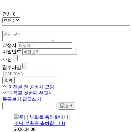
전체
0
작성자
비밀번호
사진
첨부파일
이전글
전 공동체 모임
다음글
첫번째 선교사
목록보기
답글쓰기
주님 부활을 축하합니다!
2026.04.08