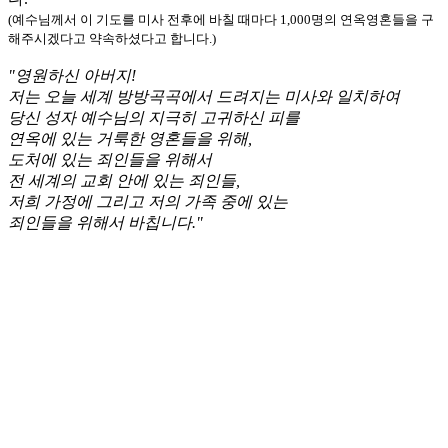
(예수님께서 이 기도를 미사 전후에 바칠 때마다 1,000명의 연옥영혼들을 구
해주시겠다고 약속하셨다고 합니다.)
"영원하신 아버지!
저는 오늘 세계 방방곡곡에서 드려지는 미사와 일치하여
당신 성자 예수님의 지극히 고귀하신 피를
연옥에 있는 거룩한 영혼들을 위해,
도처에 있는 죄인들을 위해서
전 세계의 교회 안에 있는 죄인들,
저희 가정에 그리고 저의 가족 중에 있는
죄인들을 위해서 바칩니다."