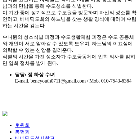
님과의 만남을 통해 수도성소를 식별한다.
이 기간 중에 정기적으로 수도원을 방문하며 자신의 성소를 확
인하고, 베네딕도회의 하느님을 찾는 생활 양식에 대하여 수렴
하는 시간을 갖는다.
수녀원의 성소식별 피정과 수도생활체험 피정은 수도 공동체
와 개인이 서로 알아갈 수 있도록 도우며, 하느님의 이끄심에
의탁할 수 있는 신앙을 길러준다.
식별의 시간을 가진 성소자가 수도공동체에 입회 의사를 밝히
면 입회 절차를 밟게 된다.
담당: 정 하상 수녀
E-mail. beneyouth0711@gmail.com / Mob. 010-7543-6364
후원회
봉헌회
베네딕도성서학교