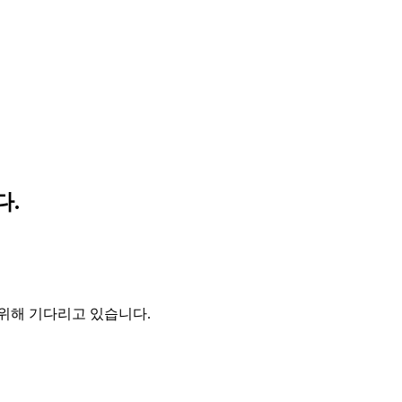
다.
위해 기다리고 있습니다.