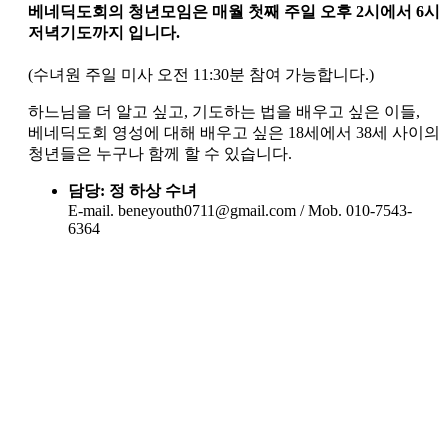
베네딕도회의 청년모임
은
매월 첫째 주일 오후 2시에서 6시
저녁기도까지
입니다.
(수녀원 주일 미사 오전 11:30분 참여 가능합니다.)
하느님을 더 알고 싶고, 기도하는 법을 배우고 싶은 이들,
베네딕도회 영성에 대해 배우고 싶은 18세에서 38세 사이의
청년들은 누구나 함께 할 수 있습니다.
담당: 정 하상 수녀
E-mail. beneyouth0711@gmail.com / Mob. 010-7543-
6364