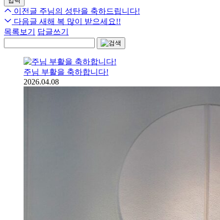
이전글
주님의 성탄을 축하드립니다!
다음글
새해 복 많이 받으세요!!
목록보기
답글쓰기
주님 부활을 축하합니다!
2026.04.08