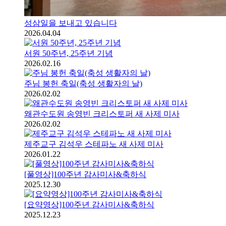
성삼일을 보내고 있습니다
2026.04.04
서원 50주년, 25주년 기념
2026.02.16
주님 봉헌 축일(축성 생활자의 날)
2026.02.02
왜관수도원 송영빈 크리스토퍼 새 사제 미사
2026.02.02
제주교구 김석우 스테파노 새 사제 미사
2026.01.22
[풀영상]100주년 감사미사&축하식
2025.12.30
[요약영상]100주년 감사미사&축하식
2025.12.23