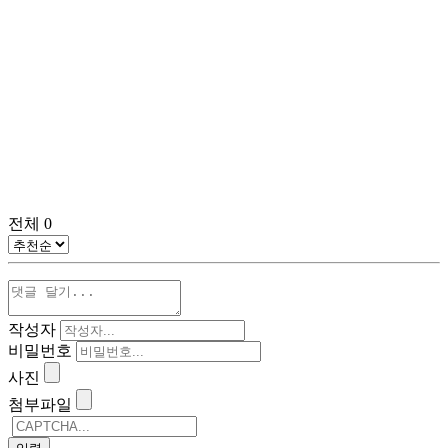
전체
0
작성자
비밀번호
사진
첨부파일