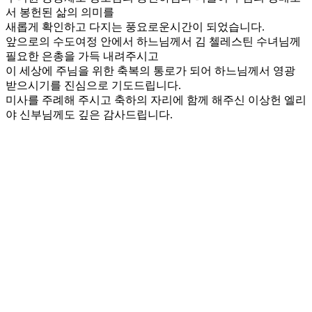
서 봉헌된 삶의 의미를
새롭게 확인하고 다지는 풍요로운시간이 되었습니다.
앞으로의 수도여정 안에서 하느님께서 김 첼레스틴 수녀님께
필요한 은총을 가득 내려주시고
이 세상에 주님을 위한 축복의 통로가 되어 하느님께서 영광
받으시기를 진심으로 기도드립니다.
미사를 주례해 주시고 축하의 자리에 함께 해주신 이상헌 엘리
야 신부님께도 깊은 감사드립니다.