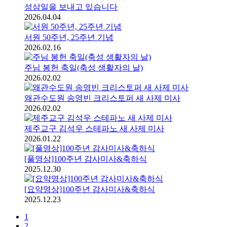
성삼일을 보내고 있습니다
2026.04.04
서원 50주년, 25주년 기념
2026.02.16
주님 봉헌 축일(축성 생활자의 날)
2026.02.02
왜관수도원 송영빈 크리스토퍼 새 사제 미사
2026.02.02
제주교구 김석우 스테파노 새 사제 미사
2026.01.22
[풀영상]100주년 감사미사&축하식
2025.12.30
[요약영상]100주년 감사미사&축하식
2025.12.23
1
2