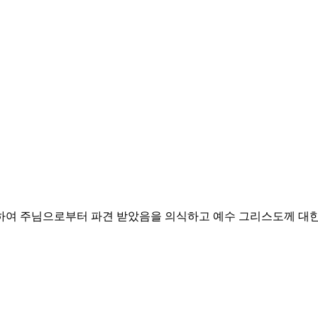
위하여 주님으로부터 파견 받았음을 의식하고
예수 그리스도께 대한