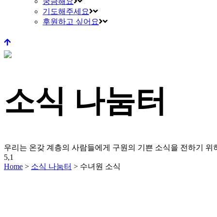
궁금해요
기도해주세요
후원하고 싶어요
소식 나눔터
우리는 온갖 계층의 사람들에게 구원의 기쁜 소식을 전하기 
5,1
Home
>
소식 나눔터
>
수녀원 소식