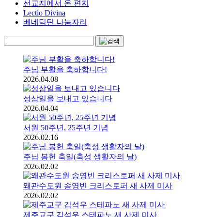
선교지에서 온 편지
Lectio Divina
베네딕틴 나눔자리
주님 부활을 축하합니다!
2026.04.08
성삼일을 보내고 있습니다
2026.04.04
서원 50주년, 25주년 기념
2026.02.16
주님 봉헌 축일(축성 생활자의 날)
2026.02.02
왜관수도원 송영빈 크리스토퍼 새 사제 미사
2026.02.02
제주교구 김석우 스테파노 새 사제 미사