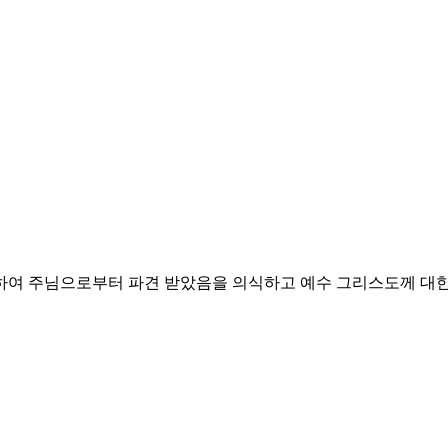
위하여 주님으로부터 파견 받았음을 의식하고
예수 그리스도께 대한