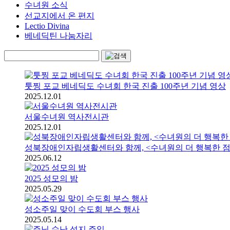
수녀원 소식
선교지에서 온 편지
Lectio Divina
베네딕틴 나눔자리
툿찡 포교 베네딕도 수녀회 한국 진출 100주년 기념 영상
2025.12.01
서울수녀원 역사전시관
2025.12.01
성북장애인자립생활센터와 함께, <수녀원의 더 행복한 점
2025.06.12
2025 성모의 밤
2025.05.29
성소주일 맞이 수도회 부스 행사
2025.05.14