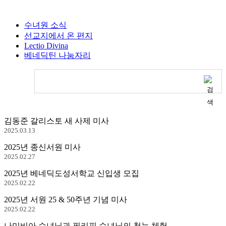
수녀원 소식
선교지에서 온 편지
Lectio Divina
베네딕틴 나눔자리
김동준 갈리스토 새 사제 미사
2025.03.13
2025년 종신서원 미사
2025.02.27
2025년 베네딕도성서학교 신입생 모집
2025.02.22
2025년 서원 25 & 50주년 기념 미사
2025.02.22
나미비아 수녀님과 필리핀 수녀님의 첫눈 체험