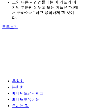
그외 다른 시간경들에는 이 기도의 마
지막 부분만 외우고 모든 이들은 “악에
서 구하소서” 하고 응답하게 할 것이
다.
목록보기
후원회
봉헌회
베네딕도성서학교
베네딕도유치원
오시는 길