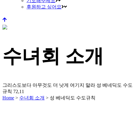
기도해주세요
후원하고 싶어요
수녀회 소개
그리스도보다 아무것도 더 낫게 여기지 말라
성 베네딕도 수도
규칙 72,11
Home
>
수녀회 소개
>
성 베네딕도 수도규칙