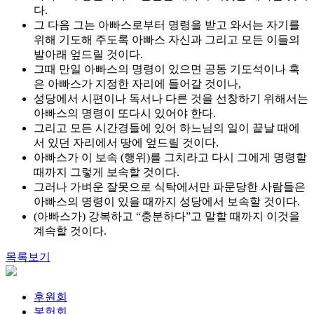
다.
그 다음 그는 아빠스로부터 명령을 받고 와서는 자기를
위해 기도해 주도록 아빠스 자신과 그리고 모든 이들의
발아래 엎드릴 것이다.
그때 만일 아빠스의 명령이 있으면 공동 기도석이나 혹
은 아빠스가 지정한 자리에 들어갈 것이나,
성당에서 시편이나 독서나 다른 것을 선창하기 위해서는
아빠스의 명령이 또다시 있어야 한다.
그리고 모든 시간경들에 있어 하느님의 일이 끝날 때에
서 있던 자리에서 땅에 엎드릴 것이다.
아빠스가 이 보속 (행위)를 그치라고 다시 그에게 명령할
때까지 그렇게 보속할 것이다.
그러나 가벼운 잘못으로 식탁에서만 파문당한 사람들은
아빠스의 명령이 있을 때까지 성당에서 보속할 것이다.
(아빠스가) 강복하고 “충분하다”고 말할 때까지 이것을
계속할 것이다.
목록보기
후원회
봉헌회