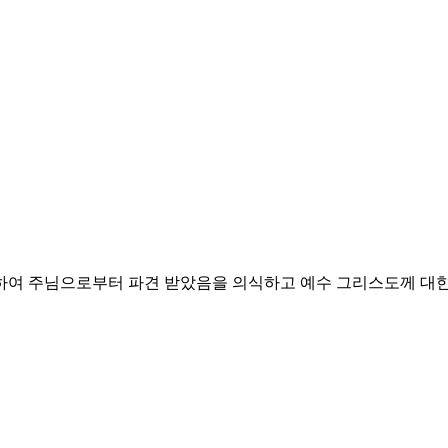
위하여 주님으로부터 파견 받았음을 의식하고
예수 그리스도께 대한