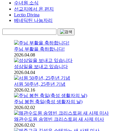
수녀원 소식
선교지에서 온 편지
Lectio Divina
베네딕틴 나눔자리
주님 부활을 축하합니다!
2026.04.08
성삼일을 보내고 있습니다
2026.04.04
서원 50주년, 25주년 기념
2026.02.16
주님 봉헌 축일(축성 생활자의 날)
2026.02.02
왜관수도원 송영빈 크리스토퍼 새 사제 미사
2026.02.02