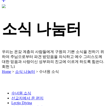
소식 나눔터
우리는 온갖 계층의 사람들에게 구원의 기쁜 소식을 전하기 위
하여 주님으로부터 파견 받았음을 의식하고
예수 그리스도께
대한 믿음과 사랑이신 성부와의 친교에 이르게 하도록 힘쓴다.
회헌 5,1
Home
>
소식 나눔터
>
수녀원 소식
수녀원 소식
선교지에서 온 편지
Lectio Divina