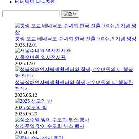
베네딕틴 나눔자리
툿찡 포교 베네딕도 수녀회 한국 진출 100주년 기념 영상
2025.12.01
서울수녀원 역사전시관
2025.12.01
성북장애인자립생활센터와 함께, <수녀원의 더 행복한
점심>
2025.06.12
2025 성모의 밤
2025.05.29
성소주일 맞이 수도회 부스 행사
2025.05.14